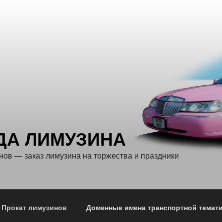
ДА ЛИМУЗИНА
нов — заказ лимузина на торжества и праздники
Прокат лимузинов
Доменные имена транспортной темат