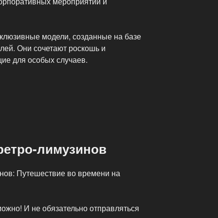
корпоративных мероприятий и
клюзивные модели, созданные на базе
лей. Они сочетают роскошь и
ие для особых случаев.
 ретро-лимузинов
инов: Путешествие во времени на
ожно! И не обязательно отправляться