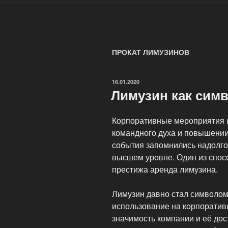
ПРОКАТ ЛИМУЗИНОВ
ОПУБЛИКОВАНО
16.01.2020
Лимузин как симв
Корпоративные мероприятия 
командного духа и повышении
события запомнились надолго
высшем уровне. Один из спос
престижа аренда лимузина.
Лимузин давно стал символом 
использование на корпоратив
значимость компании и её дос