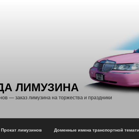
ДА ЛИМУЗИНА
нов — заказ лимузина на торжества и праздники
Прокат лимузинов
Доменные имена транспортной темат