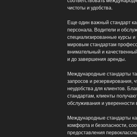
соответствовать международ
чистоты и удобства.
Еще один важный стандарт ка
персонала. Водители и обсл
специализированные курсы и 
мировым стандартам професс
внимательный и качественный
и до завершения аренды.
Международные стандарты та
запросов и резервирования, 
неудобства для клиентов. Бл
стандартам, клиенты получаю
обслуживания и уверенности 
Международные стандарты ка
комфорта и безопасности, со
предоставления первоклассны