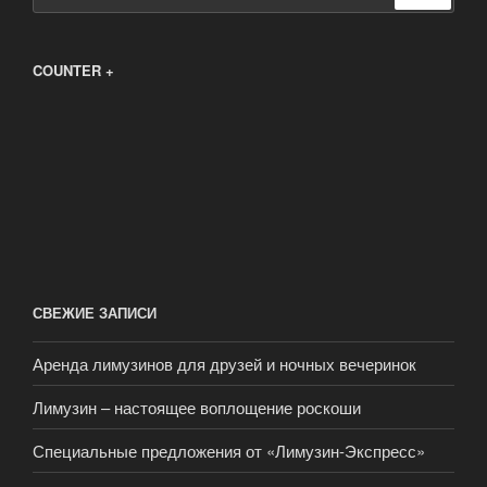
COUNTER +
СВЕЖИЕ ЗАПИСИ
Аренда лимузинов для друзей и ночных вечеринок
Лимузин – настоящее воплощение роскоши
Специальные предложения от «Лимузин-Экспресс»