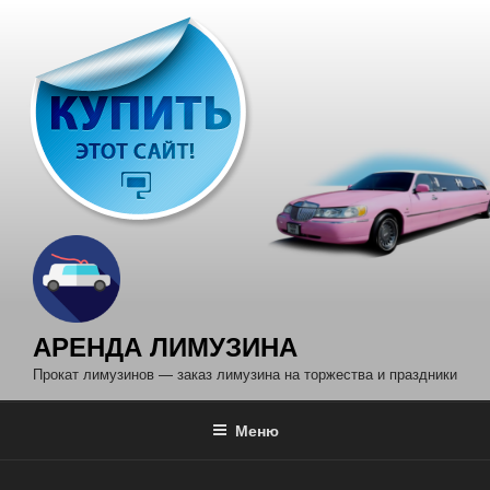
Перейти
к
содержимому
АРЕНДА ЛИМУЗИНА
Прокат лимузинов — заказ лимузина на торжества и праздники
Меню