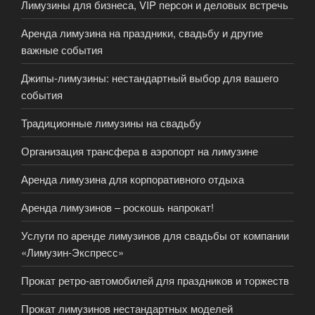
Лимузины для бизнеса, VIP персон и деловых встречь
Аренда лимузина на праздники, свадьбу и другие
важные события
Джипы-лимузины: нестандартный выбор для вашего
события
Традиционные лимузины на свадьбу
Организация трансфера в аэропорт на лимузине
Аренда лимузина для корпоративного отдыха
Аренда лимузинов – роскошь напрокат!
Услуги по аренде лимузинов для свадьбы от компании
«Лимузин-Экспресс»
Прокат ретро-автомобилей для праздников и торжеств
Прокат лимузинов нестандартных моделей