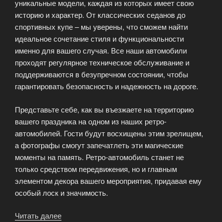
уникальные модели, каждая из которых имеет свою
историю и характер. От классических седанов до
спортивных купе – мы уверены, что сможем найти
идеальное сочетание стиля и функциональности
именно для вашего случая. Все наши автомобили
проходят регулярное техническое обслуживание и
поддерживаются в безупречном состоянии, чтобы
гарантировать безопасность и надежность на дороге.
Представьте себе, как вы въезжаете на территорию
вашего праздника на одном из наших ретро-
автомобилей. Гости будут восхищены этим зрелищем,
а фотографы смогут запечатлеть эти магические
моменты на память. Ретро-автомобиль станет не
только средством передвижения, но и главным
элементом декора вашего мероприятия, придавая ему
особый лоск и значимость.
Читать далее
«Прокат