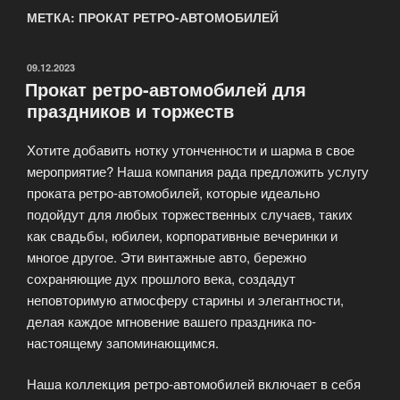
МЕТКА: ПРОКАТ РЕТРО-АВТОМОБИЛЕЙ
ОПУБЛИКОВАНО
09.12.2023
Прокат ретро-автомобилей для
праздников и торжеств
Хотите добавить нотку утонченности и шарма в свое
мероприятие? Наша компания рада предложить услугу
проката ретро-автомобилей, которые идеально
подойдут для любых торжественных случаев, таких
как свадьбы, юбилеи, корпоративные вечеринки и
многое другое. Эти винтажные авто, бережно
сохраняющие дух прошлого века, создадут
неповторимую атмосферу старины и элегантности,
делая каждое мгновение вашего праздника по-
настоящему запоминающимся.
Наша коллекция ретро-автомобилей включает в себя