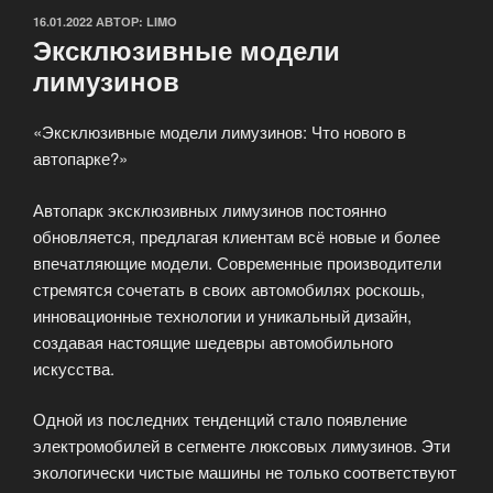
ОПУБЛИКОВАНО
16.01.2022
АВТОР:
LIMO
Эксклюзивные модели
лимузинов
«Эксклюзивные модели лимузинов: Что нового в
автопарке?»
Автопарк эксклюзивных лимузинов постоянно
обновляется, предлагая клиентам всё новые и более
впечатляющие модели. Современные производители
стремятся сочетать в своих автомобилях роскошь,
инновационные технологии и уникальный дизайн,
создавая настоящие шедевры автомобильного
искусства.
Одной из последних тенденций стало появление
электромобилей в сегменте люксовых лимузинов. Эти
экологически чистые машины не только соответствуют