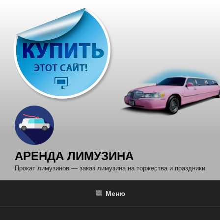
Перейти
к
содержимому
АРЕНДА ЛИМУЗИНА
Прокат лимузинов — заказ лимузина на торжества и праздники
Меню