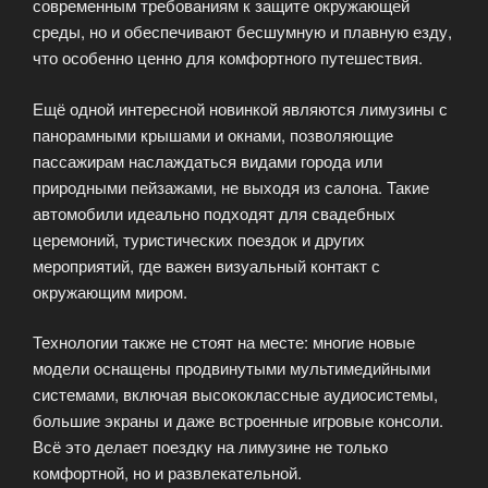
современным требованиям к защите окружающей
среды, но и обеспечивают бесшумную и плавную езду,
что особенно ценно для комфортного путешествия.
Ещё одной интересной новинкой являются лимузины с
панорамными крышами и окнами, позволяющие
пассажирам наслаждаться видами города или
природными пейзажами, не выходя из салона. Такие
автомобили идеально подходят для свадебных
церемоний, туристических поездок и других
мероприятий, где важен визуальный контакт с
окружающим миром.
Технологии также не стоят на месте: многие новые
модели оснащены продвинутыми мультимедийными
системами, включая высококлассные аудиосистемы,
большие экраны и даже встроенные игровые консоли.
Всё это делает поездку на лимузине не только
комфортной, но и развлекательной.