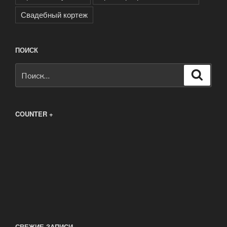
Свадебный кортеж
ПОИСК
Искать:
Поиск
COUNTER +
СВЕЖИЕ ЗАПИСИ