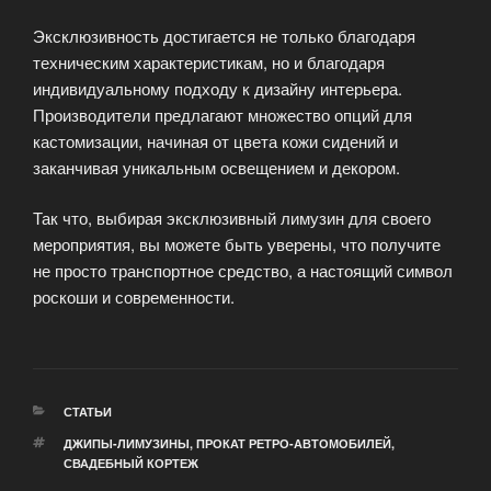
Эксклюзивность достигается не только благодаря
техническим характеристикам, но и благодаря
индивидуальному подходу к дизайну интерьера.
Производители предлагают множество опций для
кастомизации, начиная от цвета кожи сидений и
заканчивая уникальным освещением и декором.
Так что, выбирая эксклюзивный лимузин для своего
мероприятия, вы можете быть уверены, что получите
не просто транспортное средство, а настоящий символ
роскоши и современности.
РУБРИКИ
СТАТЬИ
МЕТКИ
ДЖИПЫ-ЛИМУЗИНЫ
,
ПРОКАТ РЕТРО-АВТОМОБИЛЕЙ
,
СВАДЕБНЫЙ КОРТЕЖ