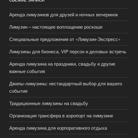
Аренда лимузинов для друзей и ночных вечеринок
Лимузин – настоящее воплощение роскоши
Специальные предложения от «Лимузин-Экспресс»
Лимузины для бизнеса, VIP персон и деловых встречь
Аренда лимузина на праздники, свадьбу и другие
важные события
Джипы-лимузины: нестандартный выбор для вашего
события
Традиционные лимузины на свадьбу
Организация трансфера в аэропорт на лимузине
Аренда лимузина для корпоративного отдыха